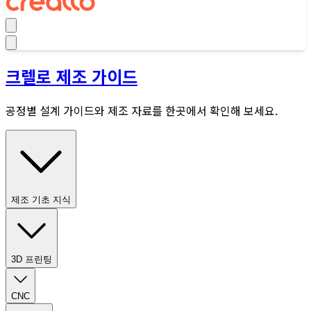
크렐로 제조 가이드
공정별 설계 가이드와 제조 자료를 한곳에서 확인해 보세요.
제조 기초 지식
3D 프린팅
CNC