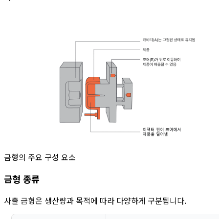
금형의 주요 구성 요소
금형 종류
사출 금형은 생산량과 목적에 따라 다양하게 구분됩니다.