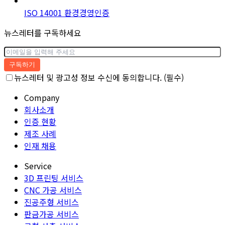
ISO 14001 환경경영인증
뉴스레터를 구독하세요
구독하기
뉴스레터 및 광고성 정보 수신에 동의합니다. (필수)
Company
회사소개
인증 현황
제조 사례
인재 채용
Service
3D 프린팅 서비스
CNC 가공 서비스
진공주형 서비스
판금가공 서비스