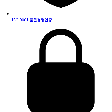
ISO 9001 품질경영인증