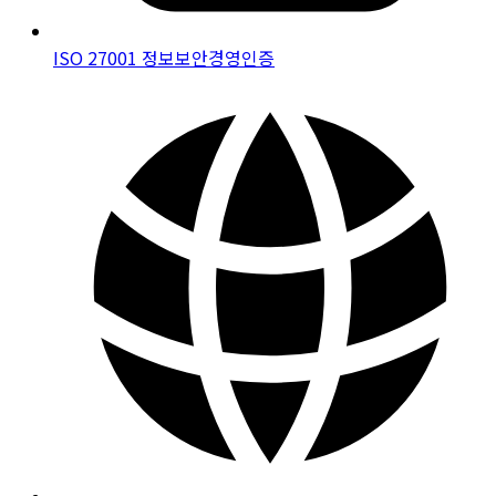
ISO 27001 정보보안경영인증