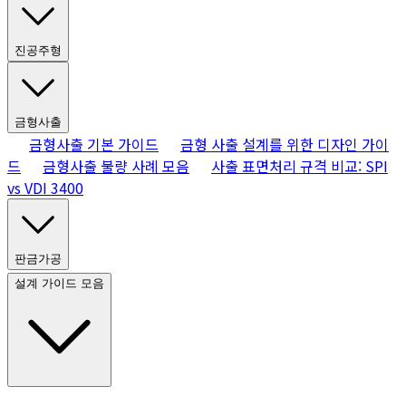
진공주형
금형사출
금형사출 기본 가이드
금형 사출 설계를 위한 디자인 가이
드
금형사출 불량 사례 모음
사출 표면처리 규격 비교: SPI
vs VDI 3400
판금가공
설계 가이드 모음