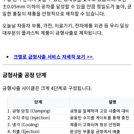
±0.05mm 이하의 공차를 달성할 수 있을 만큼 정밀도가 높아, 균
일한 품질의 제품을 안정적으로 제작할 수 있습니다.
오늘날 자동차 부품, 가전, 의료기기, 전자제품 외관 등 우리 일상
대부분의 플라스틱 제품이 금형사출로 제작됩니다.
크렐로 금형사출 서비스 자세히 보기 >>
금형사출 공정 단계
금형사출 사이클은 크게 4단계로 구성됩니다.
단계
설명
1. 금형 닫힘 (Clamping)
금형을 밀폐하여 고압 사출에 대비
2. 수지 주입 (Injection)
용융된 수지를 게이트를 통해 충전
3. 냉각 (Cooling)
제품이 고화되며 형상 안정화
4. 취출 (Ejection)
완성된 부품을 금형에서 배출