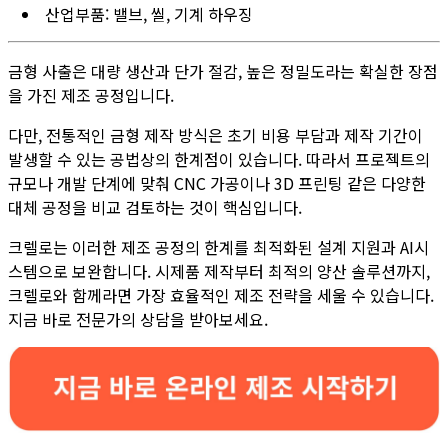
산업부품: 밸브, 씰, 기계 하우징
금형 사출은 대량 생산과 단가 절감, 높은 정밀도라는 확실한 장점
을 가진 제조 공정입니다.
다만, 전통적인 금형 제작 방식은 초기 비용 부담과 제작 기간이
발생할 수 있는 공법상의 한계점이 있습니다. 따라서 프로젝트의
규모나 개발 단계에 맞춰 CNC 가공이나 3D 프린팅 같은 다양한
대체 공정을 비교 검토하는 것이 핵심입니다.
크렐로는 이러한 제조 공정의 한계를 최적화된 설계 지원과 AI시
스템으로 보완합니다. 시제품 제작부터 최적의 양산 솔루션까지,
크렐로와 함께라면 가장 효율적인 제조 전략을 세울 수 있습니다.
지금 바로 전문가의 상담을 받아보세요.