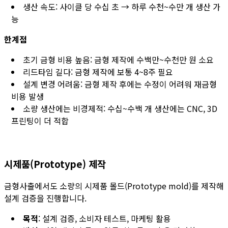
생산 속도: 사이클 당 수십 초 → 하루 수천~수만 개 생산 가
능
한계점
초기 금형 비용 높음: 금형 제작에 수백만~수천만 원 소요
리드타임 길다: 금형 제작에 보통 4~8주 필요
설계 변경 어려움: 금형 제작 후에는 수정이 어려워 재금형
비용 발생
소량 생산에는 비경제적: 수십~수백 개 생산에는 CNC, 3D
프린팅이 더 적합
시제품(Prototype) 제작
금형사출에서도 소량의 시제품 몰드(Prototype mold)를 제작해
설계 검증을 진행합니다.
목적
: 설계 검증, 소비자 테스트, 마케팅 활용