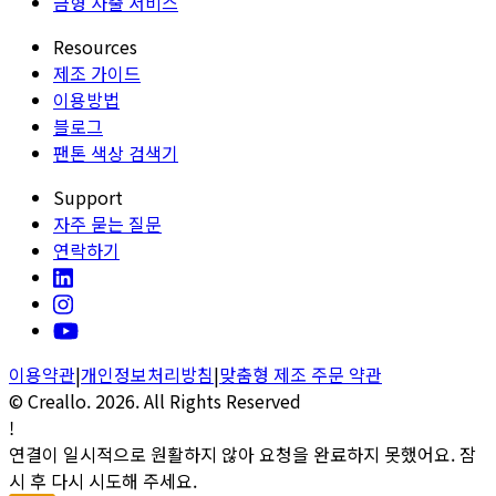
금형 사출 서비스
Resources
제조 가이드
이용방법
블로그
팬톤 색상 검색기
Support
자주 묻는 질문
연락하기
이용약관
|
개인정보처리방침
|
맞춤형 제조 주문 약관
© Creallo.
2026
. All Rights Reserved
!
연결이 일시적으로 원활하지 않아 요청을 완료하지 못했어요. 잠
시 후 다시 시도해 주세요.