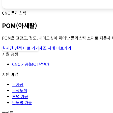
CNC 플라스틱
POM(아세탈)
POM은 고강도, 경도, 내마모성이 뛰어난 플라스틱 소재로 자동차 
실시간 견적 바로 가기
제조 사례 바로가기
지원 공정
CNC 가공(MCT/선반)
지원 마감
무가공
무광도색
투명 가공
반투명 가공
물성표