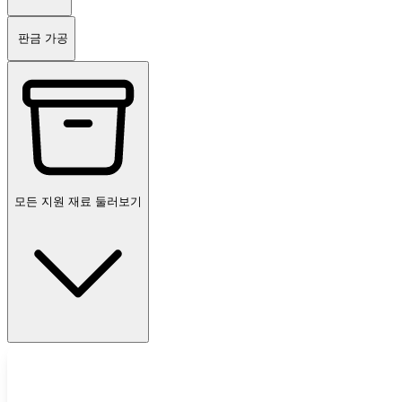
판금 가공
모든 지원 재료 둘러보기