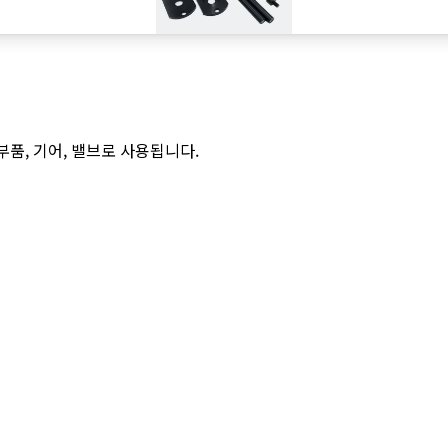
부품, 기어, 밸브로 사용됩니다.