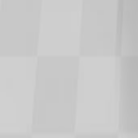
설계 노하우